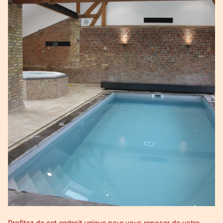
Profitez de cet endroit unique pour vous reposer de votre