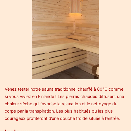
Venez tester notre sauna traditionnel chauffé à 80°C comme
si vous viviez en Finlande ! Les pierres chaudes diffusent une
chaleur sèche qui favorise la relaxation et le nettoyage du
corps par la transpiration. Les plus habitués ou les plus
courageux profiteront d’une douche froide située à l’entrée.