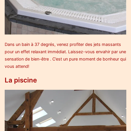
Dans un bain à 37 degrés, venez profiter des jets massants
pour un effet relaxant immédiat. Laissez-vous envahir par une
sensation de bien-être . C’est un pure moment de bonheur qui
vous attend!
La piscine