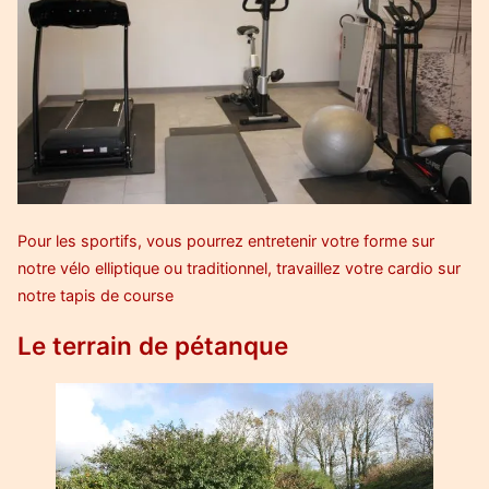
Pour les sportifs, vous pourrez entretenir votre forme sur
notre vélo elliptique ou traditionnel, travaillez votre cardio sur
notre tapis de course
Le terrain de pétanque