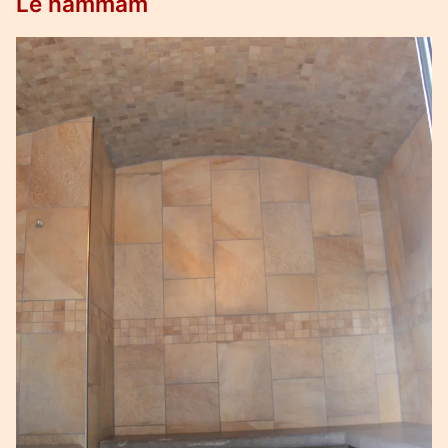
Le hammam