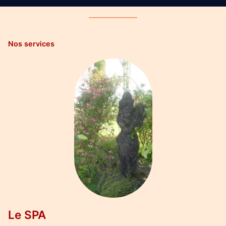
Nos services
Le SPA