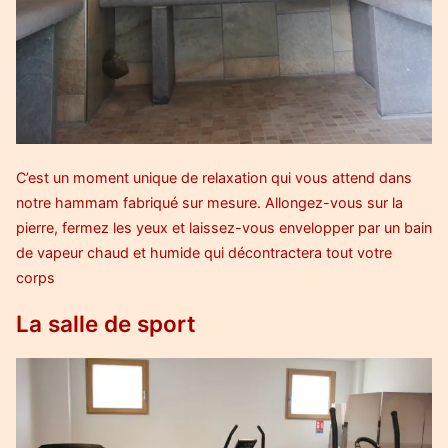
C’est un moment unique de relaxation qui vous attend dans
notre hammam fabriqué sur mesure. Allongez-vous sur la
pierre, fermez les yeux et laissez-vous envelopper par un bain
de vapeur chaud et humide qui décontractera tout votre
corps
La salle de sport