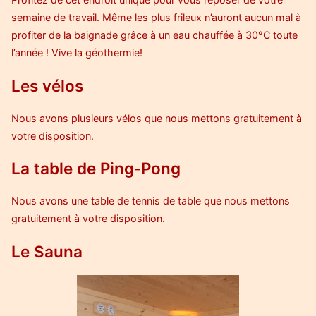
semaine de travail. Même les plus frileux n’auront aucun mal à
profiter de la baignade grâce à un eau chauffée à 30°C toute
l’année ! Vive la géothermie!
Les vélos
Nous avons plusieurs vélos que nous mettons gratuitement à
votre disposition.
La table de Ping-Pong
Nous avons une table de tennis de table que nous mettons
gratuitement à votre disposition.
Le Sauna