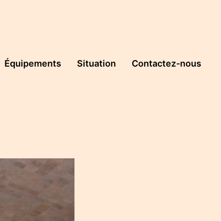
Équipements
Situation
Contactez-nous