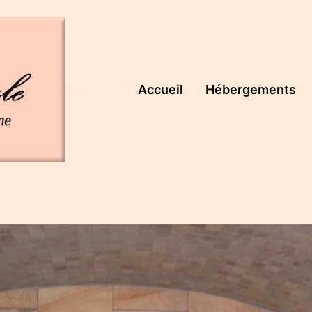
Accueil
Hébergements