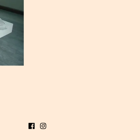
Facebook
Instagram