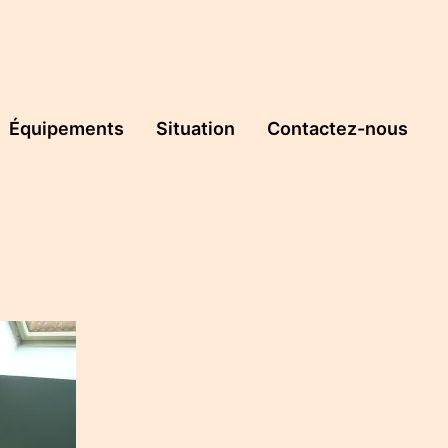
Équipements
Situation
Contactez-nous