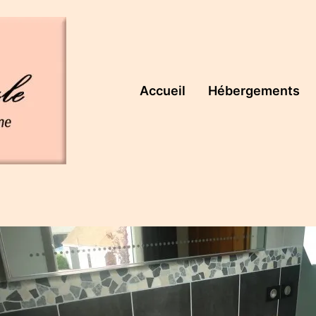
Accueil
Hébergements