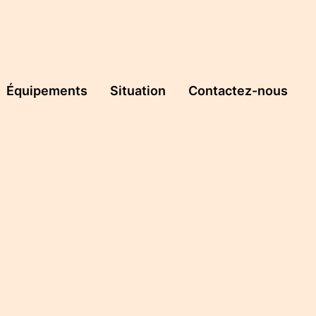
Équipements
Situation
Contactez-nous