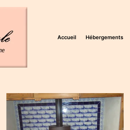
Accueil
Hébergements