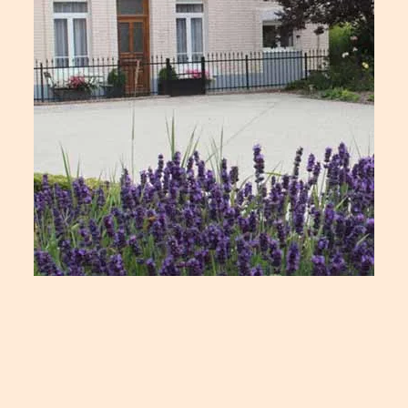
Navigation