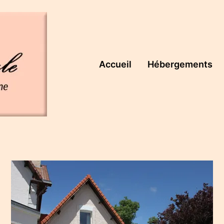
Accueil
Hébergements