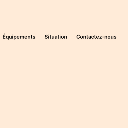
Équipements
Situation
Contactez-nous