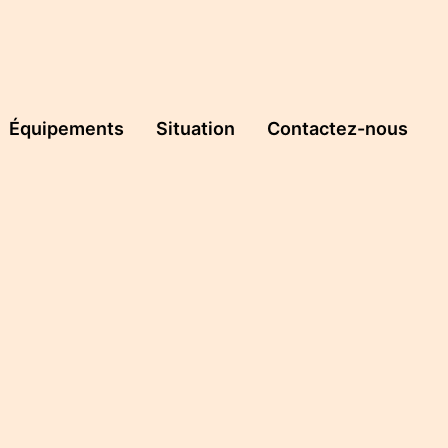
Équipements
Situation
Contactez-nous