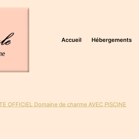
Accueil
Hébergements
SITE OFFICIEL Domaine de charme AVEC PISCINE