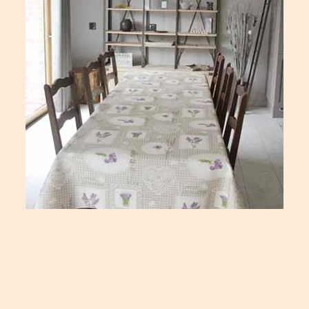
Navigation