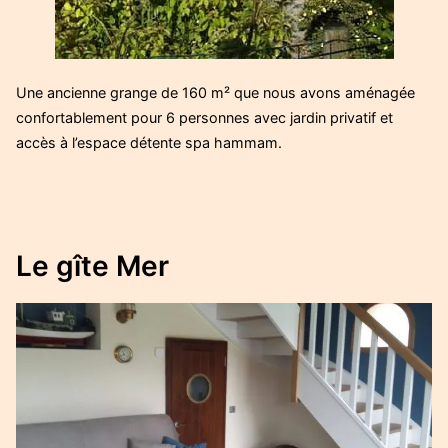
Une ancienne grange de 160 m² que nous avons aménagée
confortablement pour 6 personnes avec jardin privatif et
accès à l’espace détente spa hammam.
Le gîte Mer