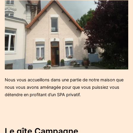
Nous vous accueillons dans une partie de notre maison que
nous vous avons aménagée pour que vous puissiez vous
détendre en profitant d’un SPA privatif.
Le gîte Campagne