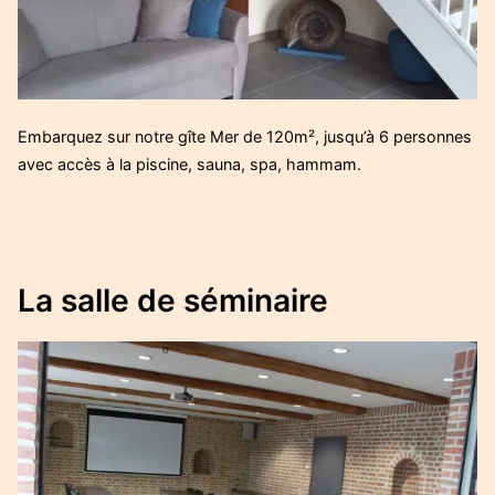
Embarquez sur notre gîte Mer de 120m², jusqu’à 6 personnes
avec accès à la piscine, sauna, spa, hammam.
La salle de séminaire