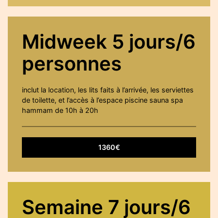
Midweek 5 jours/6
personnes
inclut la location, les lits faits à l’arrivée, les serviettes
de toilette, et l’accès à l’espace piscine sauna spa
hammam de 10h à 20h
1360€
Semaine 7 jours/6