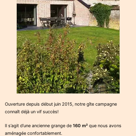
Ouverture depuis début juin 2015, notre gîte campagne
connaît déjà un vif succès!
Il s’agit d’une ancienne grange de
160 m²
que nous avons
aménagée confortablement.