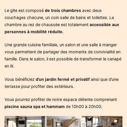
Le gite est composé
de trois chambres
avec deux
couchages chacune, un coin salle de bains et toilettes. La
chambre au rez de chaussée est totalement
accessible aux
personnes à mobilité réduite.
Une grande cuisine familiale, un salon et une salle à manger
vous permettent de partager des moments de convivialité en
famille. Dans le salon, il est possible de transformer le canapé
en lit.
Vous bénéficiez
d’un jardin fermé et privatif
ainsi que d’une
terrasse pour profiter des extérieurs.
Vous pourrez profiter de notre espace détente comprenant
piscine sauna spa et hammam
de 10h00 à 20h00.