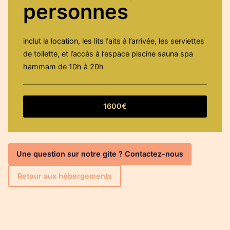
personnes
inclut la location, les lits faits à l’arrivée, les serviettes
de toilette, et l’accès à l’espace piscine sauna spa
hammam de 10h à 20h
1600€
Une question sur notre gite ? Contactez-nous
Retour aux hébergements